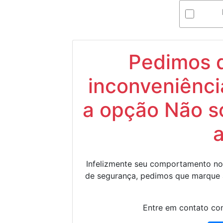
Pedimos d
inconveniênci
a opção Não s
Infelizmente seu comportamento no
de segurança, pedimos que marque
Entre em contato con