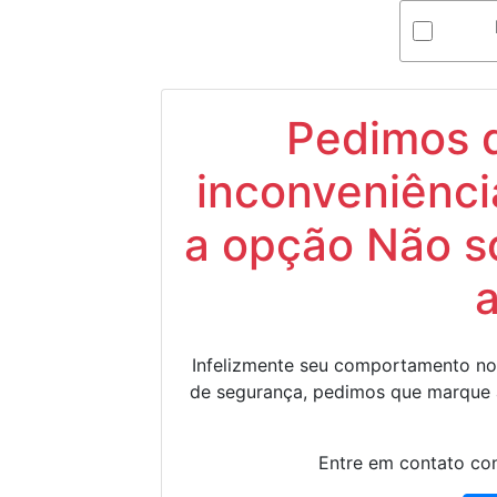
Pedimos d
inconveniênci
a opção Não s
Infelizmente seu comportamento no
de segurança, pedimos que marque
Entre em contato con